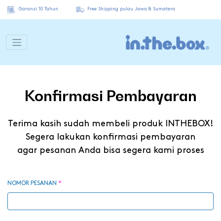
Garansi 10 Tahun
Free Shipping pulau Jawa & Sumatera
Konfirmasi Pembayaran
Terima kasih sudah membeli produk INTHEBOX!
Segera lakukan konfirmasi pembayaran
agar pesanan Anda bisa segera kami proses
NOMOR PESANAN
*