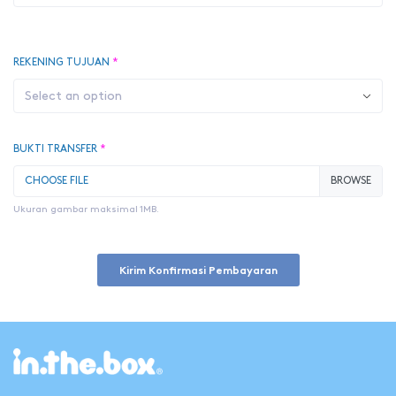
REKENING TUJUAN
*
Select an option
BUKTI TRANSFER
*
CHOOSE FILE
Ukuran gambar maksimal 1MB.
Kirim Konfirmasi Pembayaran