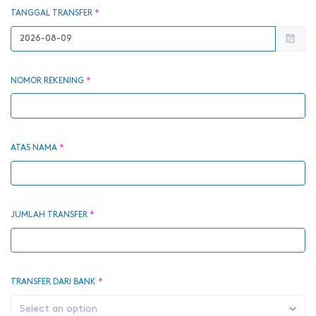
TANGGAL TRANSFER
*
NOMOR REKENING
*
ATAS NAMA
*
JUMLAH TRANSFER
*
TRANSFER DARI BANK
*
Select an option